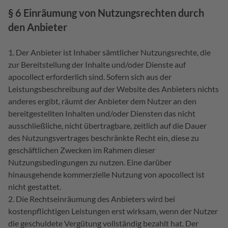
§ 6 Einräumung von Nutzungsrechten durch
den Anbieter
Der Anbieter ist Inhaber sämtlicher Nutzungsrechte, die
zur Bereitstellung der Inhalte und/oder Dienste auf
apocollect erforderlich sind. Sofern sich aus der
Leistungsbeschreibung auf der Website des Anbieters nichts
anderes ergibt, räumt der Anbieter dem Nutzer an den
bereitgestellten Inhalten und/oder Diensten das nicht
ausschließliche, nicht übertragbare, zeitlich auf die Dauer
des Nutzungsvertrages beschränkte Recht ein, diese zu
geschäftlichen Zwecken im Rahmen dieser
Nutzungsbedingungen zu nutzen. Eine darüber
hinausgehende kommerzielle Nutzung von apocollect ist
nicht gestattet.
Die Rechtseinräumung des Anbieters wird bei
kostenpflichtigen Leistungen erst wirksam, wenn der Nutzer
die geschuldete Vergütung vollständig bezahlt hat. Der