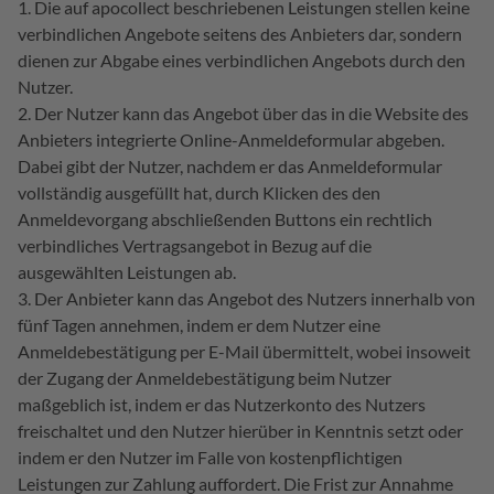
Die auf apocollect beschriebenen Leistungen stellen keine
verbindlichen Angebote seitens des Anbieters dar, sondern
dienen zur Abgabe eines verbindlichen Angebots durch den
Nutzer.
Der Nutzer kann das Angebot über das in die Website des
Anbieters integrierte Online-Anmeldeformular abgeben.
Dabei gibt der Nutzer, nachdem er das Anmeldeformular
vollständig ausgefüllt hat, durch Klicken des den
Anmeldevorgang abschließenden Buttons ein rechtlich
verbindliches Vertragsangebot in Bezug auf die
ausgewählten Leistungen ab.
Der Anbieter kann das Angebot des Nutzers innerhalb von
fünf Tagen annehmen, indem er dem Nutzer eine
Anmeldebestätigung per E-Mail übermittelt, wobei insoweit
der Zugang der Anmeldebestätigung beim Nutzer
maßgeblich ist, indem er das Nutzerkonto des Nutzers
freischaltet und den Nutzer hierüber in Kenntnis setzt oder
indem er den Nutzer im Falle von kostenpflichtigen
Leistungen zur Zahlung auffordert. Die Frist zur Annahme