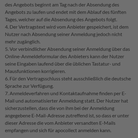
des Angebots beginnt am Tag nach der Absendung des
Angebots zu laufen und endet mit dem Ablauf des fünften
Tages, welcher auf die Absendung des Angebots folgt.
Der Vertragstext wird vom Anbieter gespeichert, ist dem
Nutzer nach Absendung seiner Anmeldung jedoch nicht
mehr zugänglich.
Vor verbindlicher Absendung seiner Anmeldung über das
Online-Anmeldeformular des Anbieters kann der Nutzer
seine Eingaben laufend über die üblichen Tastatur- und
Mausfunktionen korrigieren.
Für den Vertragsschluss steht ausschließlich die deutsche
Sprache zur Verfügung.
Anmeldeverfahren und Kontaktaufnahme finden per E-
Mail und automatisierter Anmeldung statt. Der Nutzer hat
sicherzustellen, dass die von ihm bei der Anmeldung
angegebene E-Mail-Adresse zutreffend ist, so dass er unter
dieser Adresse die vom Anbieter versandten E-Mails
empfangen und sich für apocollect anmelden kann.