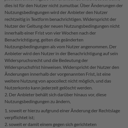
dies ist für den Nutzer nicht zumutbar. Über Änderungen der
Nutzungsbedingungen wird der Anbieter den Nutzer
rechtzeitig in Textform benachrichtigen. Widerspricht der
Nutzer der Geltung der neuen Nutzungsbedingungen nicht
innerhalb einer Frist von vier Wochen nach der
Benachrichtigung, gelten die geänderten
Nutzungsbedingungen als vom Nutzer angenommen. Der
Anbieter wird den Nutzer in der Benachrichtigung auf sein
Widerspruchsrecht und die Bedeutung der
Widerspruchsfrist hinweisen. Widerspricht der Nutzer den
Änderungen innerhalb der vorgenannten Frist, ist eine
weitere Nutzung von apocollect nicht möglich, und das
Nutzerkonto kann jederzeit gelöscht werden.
Der Anbieter behält sich darüber hinaus vor, diese
Nutzungsbedingungen zu ändern,
soweit er hierzu aufgrund einer Änderung der Rechtslage
verpflichtet ist;
soweit er damit einem gegen sich gerichteten