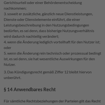
Gerichtsurteil oder einer Behördenentscheidung
nachkommen;
soweit er zusätzliche, gänzlich neue Dienstleistungen,
Dienste oder Dienstelemente einführt, die einer
Leistungsbeschreibung in den Nutzungsbedingungen
bedürfen, es sei denn, dass bisherige Nutzungsverhältnis
wird dadurch nachteilig verändert;
wenn die Änderung lediglich vorteilhaft für den Nutzer ist;
oder
wenn die Änderung rein technisch oder prozessual bedingt
ist, es sei denn, sie hat wesentliche Auswirkungen für den
Nutzer.
Das Kündigungsrecht gemäß Ziffer 12 bleibt hiervon
unberührt.
§ 14 Anwendbares Recht
Für sämtliche Rechtsbeziehungen der Parteien gilt das Recht