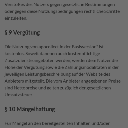
Verstoßes des Nutzers gegen gesetzliche Bestimmungen
oder gegen diese Nutzungsbedingungen rechtliche Schritte
einzuleiten.
§ 9 Vergütung
Die Nutzung von apocollect in der Basisversion* ist
kostenlos. Soweit daneben auch kostenpflichtige
Zusatzdienste angeboten werden, werden dem Nutzer die
Höhe der Vergütung sowie die Zahlungsmodalitäten in der
jeweiligen Leistungsbeschreibung auf der Website des
Anbieters mitgeteilt. Die vom Anbieter angegebenen Preise
sind Nettopreise und gelten zuzüglich der gesetzlichen
Umsatzsteuer.
§ 10 Mängelhaftung
Für Mängel an den bereitgestellten Inhalten und/oder