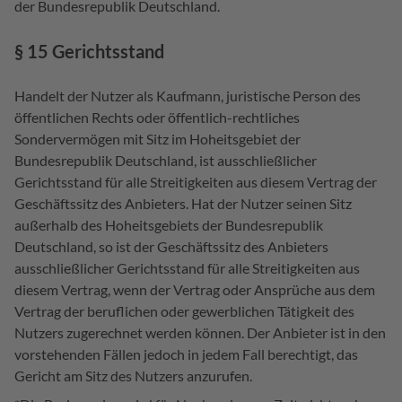
der Bundesrepublik Deutschland.
§ 15 Gerichtsstand
Handelt der Nutzer als Kaufmann, juristische Person des
öffentlichen Rechts oder öffentlich-rechtliches
Sondervermögen mit Sitz im Hoheitsgebiet der
Bundesrepublik Deutschland, ist ausschließlicher
Gerichtsstand für alle Streitigkeiten aus diesem Vertrag der
Geschäftssitz des Anbieters. Hat der Nutzer seinen Sitz
außerhalb des Hoheitsgebiets der Bundesrepublik
Deutschland, so ist der Geschäftssitz des Anbieters
ausschließlicher Gerichtsstand für alle Streitigkeiten aus
diesem Vertrag, wenn der Vertrag oder Ansprüche aus dem
Vertrag der beruflichen oder gewerblichen Tätigkeit des
Nutzers zugerechnet werden können. Der Anbieter ist in den
vorstehenden Fällen jedoch in jedem Fall berechtigt, das
Gericht am Sitz des Nutzers anzurufen.