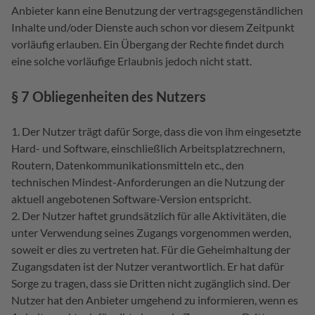
Anbieter kann eine Benutzung der vertragsgegenständlichen
Inhalte und/oder Dienste auch schon vor diesem Zeitpunkt
vorläufig erlauben. Ein Übergang der Rechte findet durch
eine solche vorläufige Erlaubnis jedoch nicht statt.
§ 7 Obliegenheiten des Nutzers
Der Nutzer trägt dafür Sorge, dass die von ihm eingesetzte
Hard- und Software, einschließlich Arbeitsplatzrechnern,
Routern, Datenkommunikationsmitteln etc., den
technischen Mindest-Anforderungen an die Nutzung der
aktuell angebotenen Software-Version entspricht.
Der Nutzer haftet grundsätzlich für alle Aktivitäten, die
unter Verwendung seines Zugangs vorgenommen werden,
soweit er dies zu vertreten hat. Für die Geheimhaltung der
Zugangsdaten ist der Nutzer verantwortlich. Er hat dafür
Sorge zu tragen, dass sie Dritten nicht zugänglich sind. Der
Nutzer hat den Anbieter umgehend zu informieren, wenn es