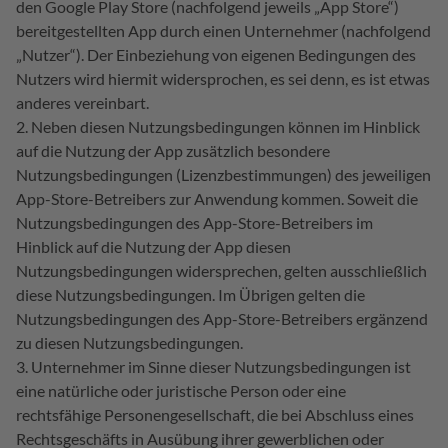
den Google Play Store (nachfolgend jeweils „App Store“)
bereitgestellten App durch einen Unternehmer (nachfolgend
„Nutzer“). Der Einbeziehung von eigenen Bedingungen des
Nutzers wird hiermit widersprochen, es sei denn, es ist etwas
anderes vereinbart.
Neben diesen Nutzungsbedingungen können im Hinblick
auf die Nutzung der App zusätzlich besondere
Nutzungsbedingungen (Lizenzbestimmungen) des jeweiligen
App-Store-Betreibers zur Anwendung kommen. Soweit die
Nutzungsbedingungen des App-Store-Betreibers im
Hinblick auf die Nutzung der App diesen
Nutzungsbedingungen widersprechen, gelten ausschließlich
diese Nutzungsbedingungen. Im Übrigen gelten die
Nutzungsbedingungen des App-Store-Betreibers ergänzend
zu diesen Nutzungsbedingungen.
Unternehmer im Sinne dieser Nutzungsbedingungen ist
eine natürliche oder juristische Person oder eine
rechtsfähige Personengesellschaft, die bei Abschluss eines
Rechtsgeschäfts in Ausübung ihrer gewerblichen oder