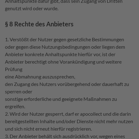
Anhaltspunkte dafür gibt, dass sein Zugang von Dritten
genutzt wird oder wurde.
§ 8 Rechte des Anbieters
Verstößt der Nutzer gegen gesetzliche Bestimmungen
oder gegen diese Nutzungsbedingungen oder liegen dem
Anbieter konkrete Anhaltspunkte hierfür vor, ist der
Anbieter berechtigt ohne Vorankündigung und weitere
Prüfung
eine Abmahnung auszusprechen,
den Zugang des Nutzers vorübergehend oder dauerhaft zu
sperren oder
sonstige erforderliche und geeignete Maßnahmen zu
ergreifen.
Wird der Nutzer gesperrt, darf er apocollect und die darin
bereitgestellten Inhalte und/oder Dienste nicht mehr nutzen
und sich nicht erneut hierfür registrieren.
Der Anbieter behält sich ausdrücklich vor, wegen eines