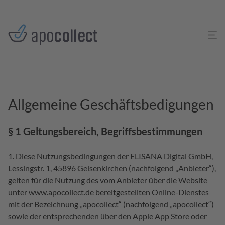
Allgemeine Geschäftsbedigungen
§ 1 Geltungsbereich, Begriffsbestimmungen
Diese Nutzungsbedingungen der ELISANA Digital GmbH,
Lessingstr. 1, 45896 Gelsenkirchen (nachfolgend „Anbieter“),
gelten für die Nutzung des vom Anbieter über die Website
unter www.apocollect.de bereitgestellten Online-Dienstes
mit der Bezeichnung „apocollect“ (nachfolgend „apocollect“)
sowie der entsprechenden über den Apple App Store oder