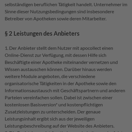
selbständigen beruflichen Tätigkeit handelt. Unternehmer im
Sinne dieser Nutzungsbedingungen sind insbesondere
Betreiber von Apotheken sowie deren Mitarbeiter.
§ 2 Leistungen des Anbieters
Der Anbieter stellt dem Nutzer mit apocollect einen
Online-Dienst zur Verfügung, mit dessen Hilfe sich
Beschäftigte einer Apotheke miteinander vernetzen und
Wissen austauschen können. Darüber hinaus werden
weitere Module angeboten, die verschiedene
organisatorische Tätigkeiten in der Apotheke sowie den
Informationsaustausch mit Geschäftspartnern und anderen
Parteien vereinfachen sollen. Dabei ist zwischen einer
kostenlosen Basisversion* und kostenpflichtigen
Zusatzleistungen zu unterscheiden. Der genaue
Leistungsinhalt ergibt sich aus der jeweiligen
Leistungsbeschreibung auf der Website des Anbieters.