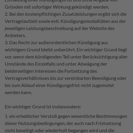
Gründen mit sofortiger Wirkung gekündigt werden.
Bei den kostenpflichtigen Zusatzleistungen ergibt sich die
Vertragslaufzeit sowie evtl. Kündigungsmodalitäten aus der
jeweiligen Leistungsbeschreibung auf der Website des
Anbieters.
Das Recht zur außerordentlichen Kündigung aus
wichtigem Grund bleibt unberührt. Ein wichtiger Grund liegt
vor, wenn dem kündigenden Teil unter Berücksichtigung aller
Umstände des Einzelfalls und unter Abwägung der
beiderseitigen Interessen die Fortsetzung des
Vertragsverhältnisses bis zur vereinbarten Beendigung oder
bis zum Ablauf einer Kündigungsfrist nicht zugemutet
werden kann.
Ein wichtiger Grund ist insbesondere:
ein erheblicher Verstoß gegen wesentliche Bestimmungen
dieser Nutzungsbedingungen, der auch nach Fristsetzung
nicht beseitigt oder wiederholt begangen wird und die