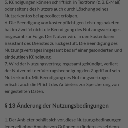
Kündigungen können schriftlich, in Textform (z. B. E-Mail)
oder seitens des Nutzers auch durch Löschung seines
Nutzerkontos bei apocollect erfolgen.
Die Beendigung von kostenpflichtigen Leistungspaketen
hat im Zweifel nicht die Beendigung des Nutzungsvertrages
insgesamt zur Folge. Der Nutzer wird in den kostenlosen
Basistarif des Dienstes zurückgestuft. Die Beendigung des
Nutzungsvertrages insgesamt bedarf einer gesonderten und
eindeutigen Kündigung.
Wird der Nutzungsvertrag insgesamt gekündigt, verliert
der Nutzer mit der Vertragsbeendigung den Zugriff auf sein
Nutzerkonto. Mit Beendigung des Nutzungsvertrages
erlischt auch die Pflicht des Anbieters zur Speicherung von
eingestellten Daten.
§ 13 Änderung der Nutzungsbedingungen
Der Anbieter behält sich vor, diese Nutzungsbedingungen
jederzeit ohne Angabe von Gründen zu ändern, es sei denn,