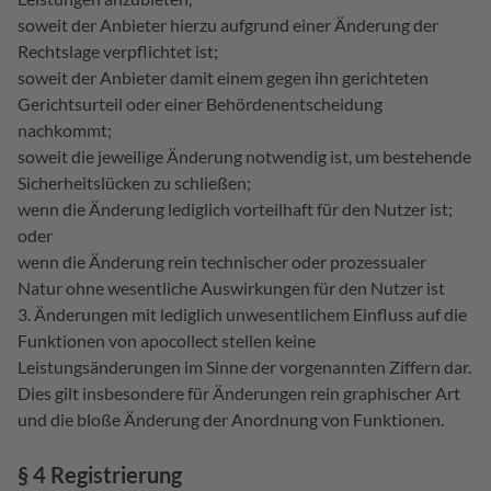
soweit der Anbieter hierzu aufgrund einer Änderung der
Rechtslage verpflichtet ist;
soweit der Anbieter damit einem gegen ihn gerichteten
Gerichtsurteil oder einer Behördenentscheidung
nachkommt;
soweit die jeweilige Änderung notwendig ist, um bestehende
Sicherheitslücken zu schließen;
wenn die Änderung lediglich vorteilhaft für den Nutzer ist;
oder
wenn die Änderung rein technischer oder prozessualer
Natur ohne wesentliche Auswirkungen für den Nutzer ist
Änderungen mit lediglich unwesentlichem Einfluss auf die
Funktionen von apocollect stellen keine
Leistungsänderungen im Sinne der vorgenannten Ziffern dar.
Dies gilt insbesondere für Änderungen rein graphischer Art
und die bloße Änderung der Anordnung von Funktionen.
§ 4 Registrierung