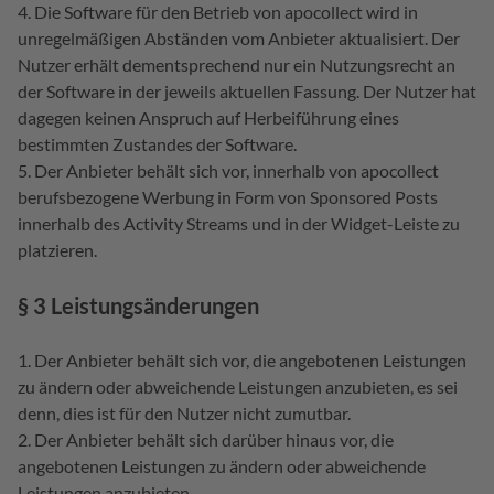
Die Software für den Betrieb von apocollect wird in
unregelmäßigen Abständen vom Anbieter aktualisiert. Der
Nutzer erhält dementsprechend nur ein Nutzungsrecht an
der Software in der jeweils aktuellen Fassung. Der Nutzer hat
dagegen keinen Anspruch auf Herbeiführung eines
bestimmten Zustandes der Software.
Der Anbieter behält sich vor, innerhalb von apocollect
berufsbezogene Werbung in Form von Sponsored Posts
innerhalb des Activity Streams und in der Widget-Leiste zu
platzieren.
§ 3 Leistungsänderungen
Der Anbieter behält sich vor, die angebotenen Leistungen
zu ändern oder abweichende Leistungen anzubieten, es sei
denn, dies ist für den Nutzer nicht zumutbar.
Der Anbieter behält sich darüber hinaus vor, die
angebotenen Leistungen zu ändern oder abweichende
Leistungen anzubieten,