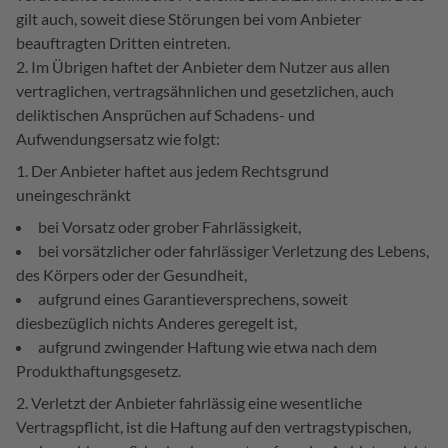
gilt auch, soweit diese Störungen bei vom Anbieter
beauftragten Dritten eintreten.
Im Übrigen haftet der Anbieter dem Nutzer aus allen
vertraglichen, vertragsähnlichen und gesetzlichen, auch
deliktischen Ansprüchen auf Schadens- und
Aufwendungsersatz wie folgt:
Der Anbieter haftet aus jedem Rechtsgrund
uneingeschränkt
bei Vorsatz oder grober Fahrlässigkeit,
bei vorsätzlicher oder fahrlässiger Verletzung des Lebens,
des Körpers oder der Gesundheit,
aufgrund eines Garantieversprechens, soweit
diesbezüglich nichts Anderes geregelt ist,
aufgrund zwingender Haftung wie etwa nach dem
Produkthaftungsgesetz.
Verletzt der Anbieter fahrlässig eine wesentliche
Vertragspflicht, ist die Haftung auf den vertragstypischen,