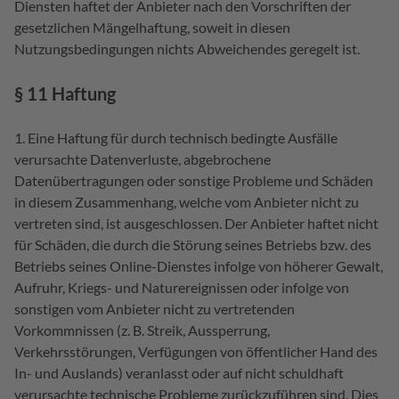
Diensten haftet der Anbieter nach den Vorschriften der
gesetzlichen Mängelhaftung, soweit in diesen
Nutzungsbedingungen nichts Abweichendes geregelt ist.
§ 11 Haftung
Eine Haftung für durch technisch bedingte Ausfälle
verursachte Datenverluste, abgebrochene
Datenübertragungen oder sonstige Probleme und Schäden
in diesem Zusammenhang, welche vom Anbieter nicht zu
vertreten sind, ist ausgeschlossen. Der Anbieter haftet nicht
für Schäden, die durch die Störung seines Betriebs bzw. des
Betriebs seines Online-Dienstes infolge von höherer Gewalt,
Aufruhr, Kriegs- und Naturereignissen oder infolge von
sonstigen vom Anbieter nicht zu vertretenden
Vorkommnissen (z. B. Streik, Aussperrung,
Verkehrsstörungen, Verfügungen von öffentlicher Hand des
In- und Auslands) veranlasst oder auf nicht schuldhaft
verursachte technische Probleme zurückzuführen sind. Dies