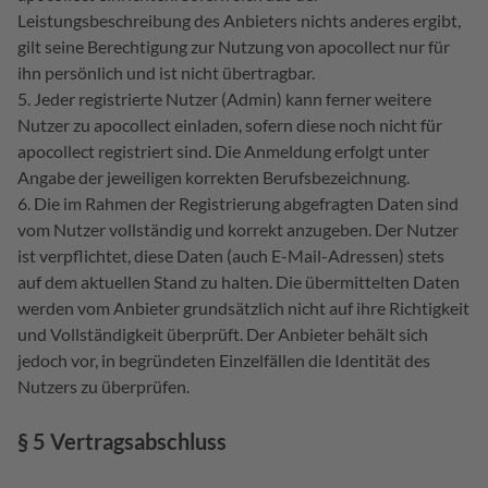
Leistungsbeschreibung des Anbieters nichts anderes ergibt,
gilt seine Berechtigung zur Nutzung von apocollect nur für
ihn persönlich und ist nicht übertragbar.
Jeder registrierte Nutzer (Admin) kann ferner weitere
Nutzer zu apocollect einladen, sofern diese noch nicht für
apocollect registriert sind. Die Anmeldung erfolgt unter
Angabe der jeweiligen korrekten Berufsbezeichnung.
Die im Rahmen der Registrierung abgefragten Daten sind
vom Nutzer vollständig und korrekt anzugeben. Der Nutzer
ist verpflichtet, diese Daten (auch E-Mail-Adressen) stets
auf dem aktuellen Stand zu halten. Die übermittelten Daten
werden vom Anbieter grundsätzlich nicht auf ihre Richtigkeit
und Vollständigkeit überprüft. Der Anbieter behält sich
jedoch vor, in begründeten Einzelfällen die Identität des
Nutzers zu überprüfen.
§ 5 Vertragsabschluss