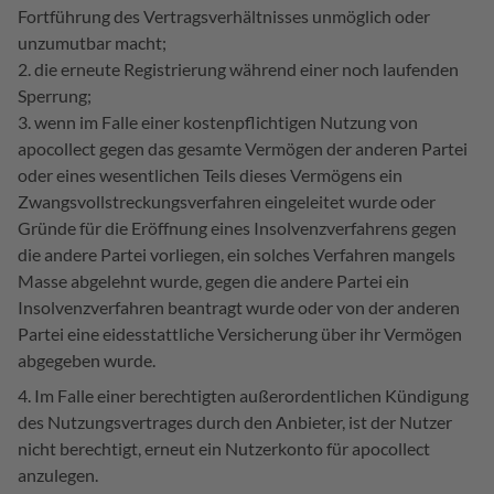
Fortführung des Vertragsverhältnisses unmöglich oder
unzumutbar macht;
die erneute Registrierung während einer noch laufenden
Sperrung;
wenn im Falle einer kostenpflichtigen Nutzung von
apocollect gegen das gesamte Vermögen der anderen Partei
oder eines wesentlichen Teils dieses Vermögens ein
Zwangsvollstreckungsverfahren eingeleitet wurde oder
Gründe für die Eröffnung eines Insolvenzverfahrens gegen
die andere Partei vorliegen, ein solches Verfahren mangels
Masse abgelehnt wurde, gegen die andere Partei ein
Insolvenzverfahren beantragt wurde oder von der anderen
Partei eine eidesstattliche Versicherung über ihr Vermögen
abgegeben wurde.
Im Falle einer berechtigten außerordentlichen Kündigung
des Nutzungsvertrages durch den Anbieter, ist der Nutzer
nicht berechtigt, erneut ein Nutzerkonto für apocollect
anzulegen.