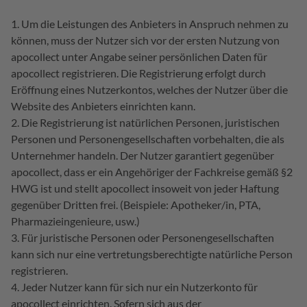
Um die Leistungen des Anbieters in Anspruch nehmen zu
können, muss der Nutzer sich vor der ersten Nutzung von
apocollect unter Angabe seiner persönlichen Daten für
apocollect registrieren. Die Registrierung erfolgt durch
Eröffnung eines Nutzerkontos, welches der Nutzer über die
Website des Anbieters einrichten kann.
Die Registrierung ist natürlichen Personen, juristischen
Personen und Personengesellschaften vorbehalten, die als
Unternehmer handeln. Der Nutzer garantiert gegenüber
apocollect, dass er ein Angehöriger der Fachkreise gemäß §2
HWG ist und stellt apocollect insoweit von jeder Haftung
gegenüber Dritten frei. (Beispiele: Apotheker/in, PTA,
Pharmazieingenieure, usw.)
Für juristische Personen oder Personengesellschaften
kann sich nur eine vertretungsberechtigte natürliche Person
registrieren.
Jeder Nutzer kann für sich nur ein Nutzerkonto für
apocollect einrichten. Sofern sich aus der