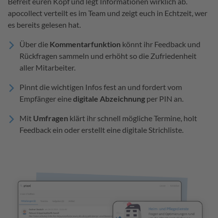
Befreit euren Kopf und legt Informationen wirklich ab.
apocollect verteilt es im Team und zeigt euch in Echtzeit, wer
es bereits gelesen hat.
Über die
Kommentarfunktion
könnt ihr Feedback und
Rückfragen sammeln und erhöht so die Zufriedenheit
aller Mitarbeiter.
Pinnt die wichtigen Infos fest an und fordert vom
Empfänger eine
digitale Abzeichnung
per PIN an.
Mit
Umfragen
klärt ihr schnell mögliche Termine, holt
Feedback ein oder erstellt eine digitale Strichliste.