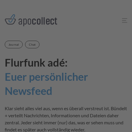
Journal
Chat
Flurfunk adé:
Euer persönlicher
Newsfeed
Klar sieht alles viel aus, wenn es überall verstreut ist. Bündelt
+ verteilt Nachrichten, Informationen und Dateien daher
zentral. Jeder sieht immer (nur) das, was er sehen muss und
findet es später auch vollständig wieder.