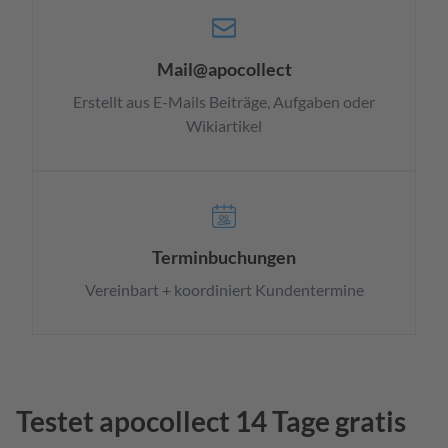
Mail@apocollect
Erstellt aus E-Mails Beiträge, Aufgaben oder
Wikiartikel
Terminbuchungen
Vereinbart + koordiniert Kundentermine
Testet apocollect 14 Tage gratis