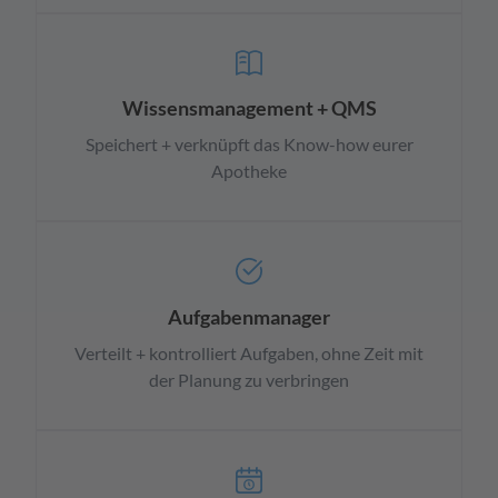
Wissensmanagement + QMS
Speichert + verknüpft das Know-how eurer
Apotheke
Aufgabenmanager
Verteilt + kontrolliert Aufgaben, ohne Zeit mit
der Planung zu verbringen