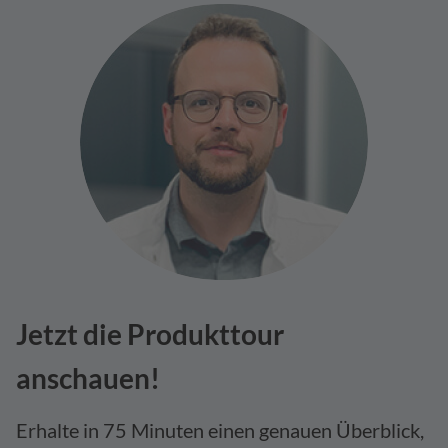
Jetzt die Produkttour
anschauen!
Erhalte in 75 Minuten einen genauen Überblick,