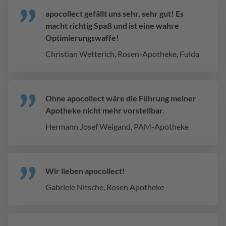
apocollect gefällt uns sehr, sehr gut! Es
macht richtig Spaß und ist eine wahre
Optimierungswaffe!
Christian Wetterich, Rosen-Apotheke, Fulda
Ohne apocollect wäre die Führung meiner
Apotheke nicht mehr vorstellbar.
Hermann Josef Weigand, PAM-Apotheke
Wir lieben apocollect!
Gabriele Nitsche, Rosen Apotheke