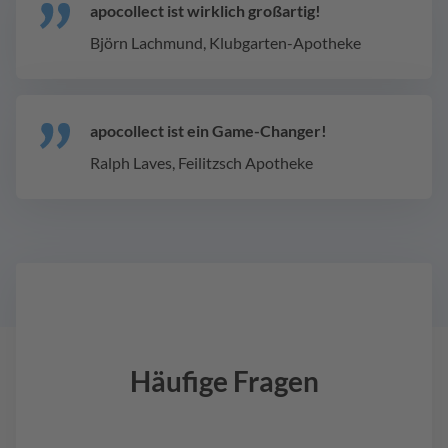
apocollect ist wirklich großartig!
Björn Lachmund, Klubgarten-Apotheke
apocollect ist ein Game-Changer!
Ralph Laves, Feilitzsch Apotheke
Häufige Fragen