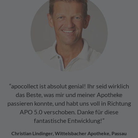
“apocollect ist absolut genial! Ihr seid wirklich
das Beste, was mir und meiner Apotheke
passieren konnte, und habt uns voll in Richtung
APO 5.0 verschoben. Danke für diese
fantastische Entwicklung!”
Christian Lindinger, Wittelsbacher Apotheke, Passau