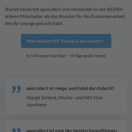
Startet heute mit apocollect und verwendet es wie 40.000+
andere Mitarbeiter als den Booster für die Zusammenarbeit,
den ihr solange gesucht habt.
Hier klicken für Preise & Versionen
In 5 Minuten startklar - 14 Tage gratis testen
apocollect ist mega, weil total durchdacht!
Margit Schlenk, Moritz- und NM Vital
Apotheke
apocollect ist eine der besten Investitionen,