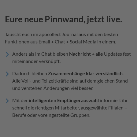
Eure neue Pinnwand, jetzt live.
Tauscht euch im apocollect Journal aus mit den besten
Funktionen aus Email + Chat + Social Media in einem.
Anders als im Chat bleiben
Nachricht + alle
Updates fest
miteinander verknüpft.
Dadurch bleiben
Zusammenhänge klar verständlich
.
Alle Voll- und Teilzeitkräfte sind auf dem gleichen Stand
und verstehen Änderungen viel besser.
Mit der
intelligenten Empfängerauswahl
informiert ihr
schnell die richtigen Mitarbeiter, ausgewählte Filialen +
Berufe oder voreingestellte Gruppen.