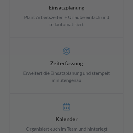
Einsatzplanung
Plant Arbeitszeiten + Urlaube einfach und
teilautomatisiert
Zeiterfassung
Erweitert die Einsatzplanung und stempelt
minutengenau
Kalender
Organisiert euch im Team und hinterlegt