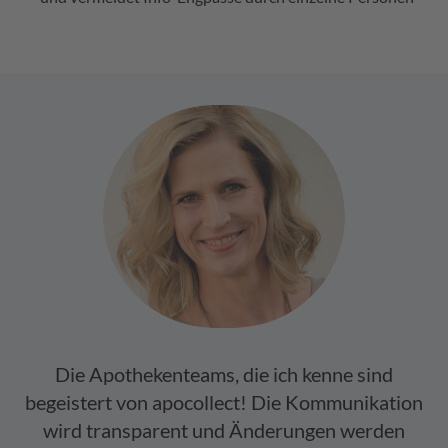
Die Apothekenteams, die ich kenne sind
begeistert von apocollect! Die Kommunikation
wird transparent und Änderungen werden