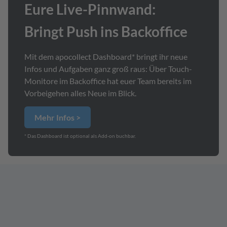
Eure Live-Pinnwand:
Bringt Push ins Backoffice
Mit dem apocollect Dashboard* bringt ihr neue
Infos und Aufgaben ganz groß raus: Über Touch-
Monitore im Backoffice hat euer Team bereits im
Vorbeigehen alles Neue im Blick.
Mehr Infos >
* Das Dashboard ist optional als Add-on buchbar.