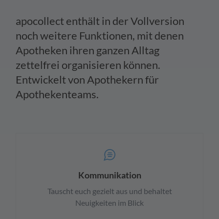
apocollect enthält in der Vollversion
noch weitere Funktionen, mit denen
Apotheken ihren ganzen Alltag
zettelfrei organisieren können.
Entwickelt von Apothekern für
Apothekenteams.
Kommunikation
Tauscht euch gezielt aus und behaltet
Neuigkeiten im Blick