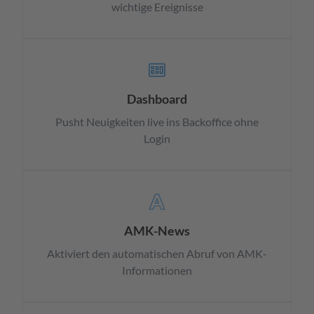
wichtige Ereignisse
Dashboard
Pusht Neuigkeiten live ins Backoffice ohne
Login
AMK-News
Aktiviert den automatischen Abruf von AMK-
Informationen