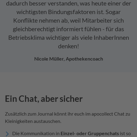
dadurch besser verstanden, was heute einer der
wichtigsten Bindungsfaktoren ist. Sogar
Konflikte nehmen ab, weil Mitarbeiter sich
gleichberechtigt informiert fühlen - für das
Betriebsklima wichtiger als viele InhaberInnen
denken!
Nicole Müller, Apothekencoach
Ein Chat, aber sicher
Zusätzlich zum Journal könnt ihr euch im apocollect Chat zu
Kleinigkeiten austauschen.
Die Kommunikation in
Einzel- oder Gruppenchats
ist so