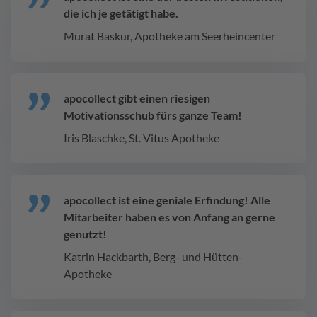
die ich je getätigt habe.
Murat Baskur, Apotheke am Seerheincenter
apocollect gibt einen riesigen
Motivationsschub fürs ganze Team!
Iris Blaschke, St. Vitus Apotheke
apocollect ist eine geniale Erfindung! Alle
Mitarbeiter haben es von Anfang an gerne
genutzt!
Katrin Hackbarth, Berg- und Hütten-
Apotheke