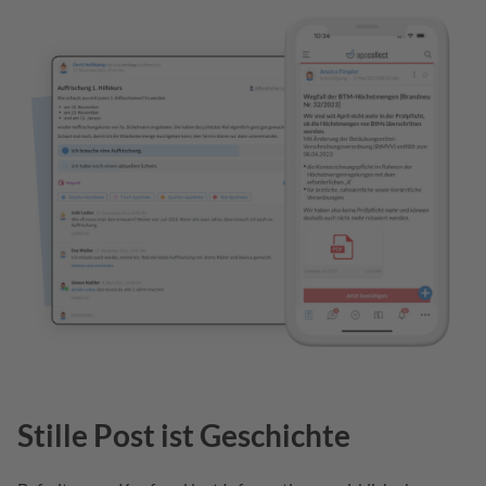
Stille Post ist Geschichte