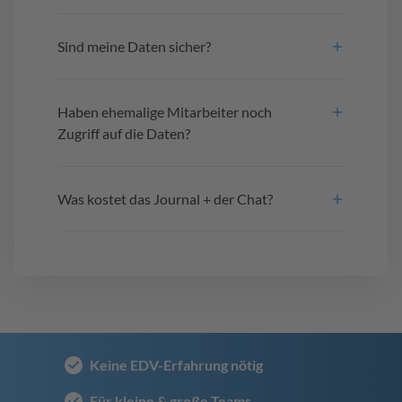
Sind meine Daten sicher?
Haben ehemalige Mitarbeiter noch
Zugriff auf die Daten?
Was kostet das Journal + der Chat?
Keine EDV-Erfahrung nötig
Für kleine & große Teams