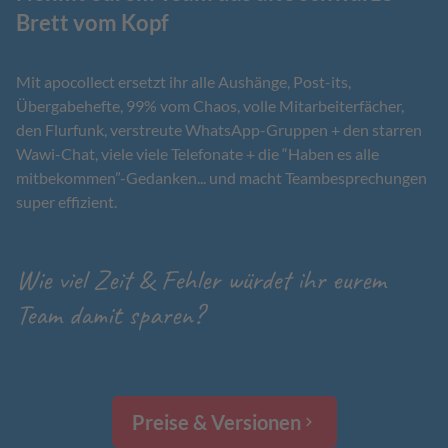
Brett vom Kopf
Mit apocollect ersetzt ihr alle Aushänge, Post-its,
Übergabehefte, 99% vom Chaos, volle Mitarbeiterfächer,
den Flurfunk, verstreute WhatsApp-Gruppen + den starren
Wawi-Chat, viele viele Telefonate + die “Haben es alle
mitbekommen”-Gedanken... und macht Teambesprechungen
super effizient.
Wie viel Zeit & Fehler würdet ihr eurem
Team damit sparen?
Preise & Versionen