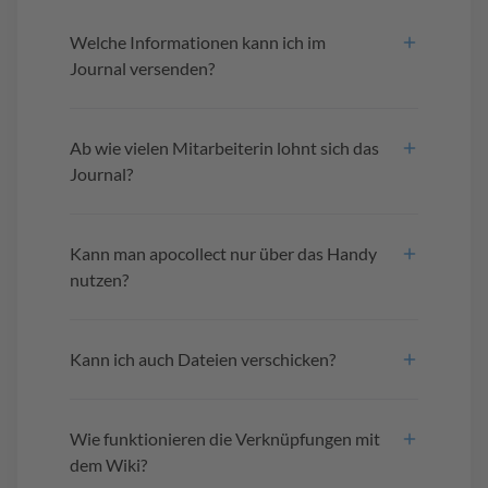
Welche Informationen kann ich im
Journal versenden?
Ab wie vielen Mitarbeiterin lohnt sich das
Journal?
Kann man apocollect nur über das Handy
nutzen?
Kann ich auch Dateien verschicken?
Wie funktionieren die Verknüpfungen mit
dem Wiki?