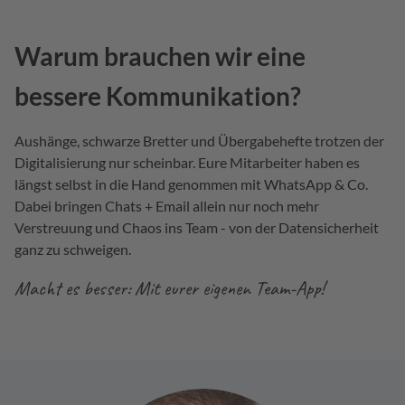
Warum brauchen wir eine
bessere Kommunikation?
Aushänge, schwarze Bretter und Übergabehefte trotzen der
Digitalisierung nur scheinbar. Eure Mitarbeiter haben es
längst selbst in die Hand genommen mit WhatsApp & Co.
Dabei bringen Chats + Email allein nur noch mehr
Verstreuung und Chaos ins Team - von der Datensicherheit
ganz zu schweigen.
Macht es besser: Mit eurer eigenen Team-App!