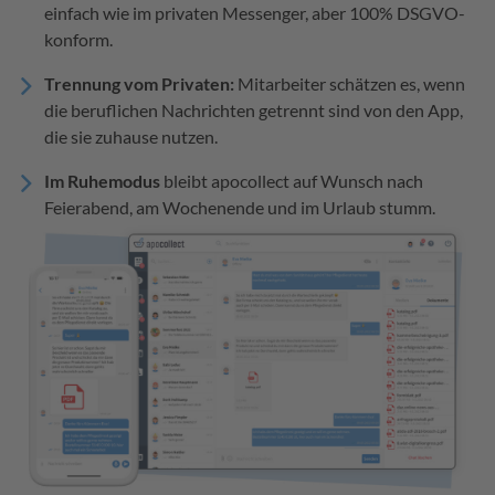
einfach wie im privaten Messenger, aber 100% DSGVO-
konform.
Trennung vom Privaten:
Mitarbeiter schätzen es, wenn
die beruflichen Nachrichten getrennt sind von den App,
die sie zuhause nutzen.
Im Ruhemodus
bleibt apocollect auf Wunsch nach
Feierabend, am Wochenende und im Urlaub stumm.