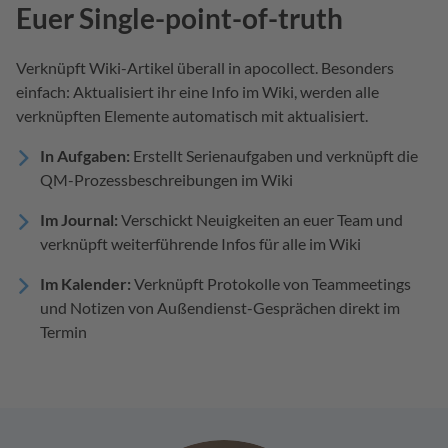
Euer Single-point-of-truth
Verknüpft Wiki-Artikel überall in apocollect. Besonders
einfach: Aktualisiert ihr eine Info im Wiki, werden alle
verknüpften Elemente automatisch mit aktualisiert.
In Aufgaben:
Erstellt Serienaufgaben und verknüpft die
QM-Prozessbeschreibungen im Wiki
Im Journal:
Verschickt Neuigkeiten an euer Team und
verknüpft weiterführende Infos für alle im Wiki
Im Kalender:
Verknüpft Protokolle von Teammeetings
und Notizen von Außendienst-Gesprächen direkt im
Termin