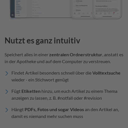
Nutzt es ganz intuitiv
Speichert alles in einer
zentralen Ordnerstruktur
, anstatt es
in der Apotheke und auf dem Computer zu verstreuen.
Findet Artikel besonders schnell über die
Volltextsuche
wieder - ein Stichwort genügt
Fügt
Etiketten
hinzu, um euch Artikel zu einem Thema
anzeigen zu lassen, z. B. #notfall oder #revision
Hängt
PDFs, Fotos und sogar Videos
an den Artikel an,
damit es niemand mehr suchen muss