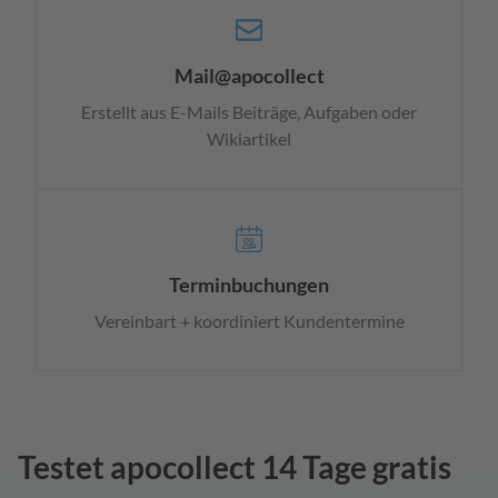
Mail@apocollect
Erstellt aus E-Mails Beiträge, Aufgaben oder
Wikiartikel
Terminbuchungen
Vereinbart + koordiniert Kundentermine
Testet apocollect 14 Tage gratis