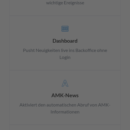
wichtige Ereignisse
Dashboard
Pusht Neuigkeiten live ins Backoffice ohne
Login
AMK-News
Aktiviert den automatischen Abruf von AMK-
Informationen