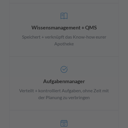
Wissensmanagement + QMS
Speichert + verknüpft das Know-how eurer
Apotheke
Aufgabenmanager
Verteilt + kontrolliert Aufgaben, ohne Zeit mit
der Planung zu verbringen