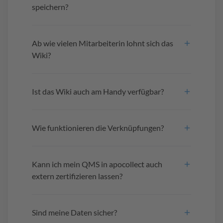
speichern?
Ab wie vielen Mitarbeiterin lohnt sich das
Wiki?
Ist das Wiki auch am Handy verfügbar?
Wie funktionieren die Verknüpfungen?
Kann ich mein QMS in apocollect auch
extern zertifizieren lassen?
Sind meine Daten sicher?