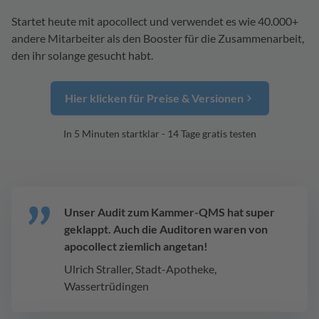
Startet heute mit apocollect und verwendet es wie 40.000+
andere Mitarbeiter als den Booster für die Zusammenarbeit,
den ihr solange gesucht habt.
Hier klicken für Preise & Versionen
In 5 Minuten startklar - 14 Tage gratis testen
Unser Audit zum Kammer-QMS hat super
geklappt. Auch die Auditoren waren von
apocollect ziemlich angetan!
Ulrich Straller, Stadt-Apotheke,
Wassertrüdingen