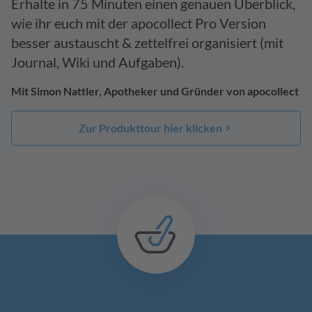
Erhalte in 75 Minuten einen genauen Überblick,
wie ihr euch mit der apocollect Pro Version
besser austauscht & zettelfrei organisiert (mit
Journal, Wiki und Aufgaben).
Mit Simon Nattler, Apotheker und Gründer von apocollect
Zur Produkttour hier klicken