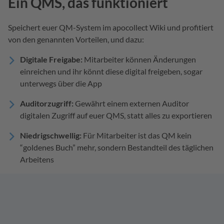
Ein QMS, das funktioniert
Speichert euer QM-System im apocollect Wiki und profitiert
von den genannten Vorteilen, und dazu:
Digitale Freigabe:
Mitarbeiter können Änderungen
einreichen und ihr könnt diese digital freigeben, sogar
unterwegs über die App
Auditorzugriff:
Gewährt einem externen Auditor
digitalen Zugriff auf euer QMS, statt alles zu exportieren
Niedrigschwellig:
Für Mitarbeiter ist das QM kein
“goldenes Buch” mehr, sondern Bestandteil des täglichen
Arbeitens