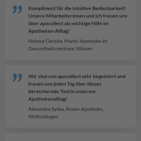
Kompliment für die intuitive Bedienbarkeit!
Unsere Mitarbeiterinnen und ich freuen uns
über apocollect als wichtige Hilfe im
Apotheken-Alltag!
Helmut Gericke, Markt-Apotheke im
Gesundheitszentrum, Winsen
Wir sind von apocollect sehr begeistert und
freuen uns jeden Tag über dieses
bereichernde Tool in unserem
Apothekenalltag!
Alexandra Syska, Rosen-Apotheke,
Wolfschlugen