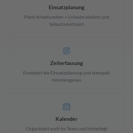
Einsatzplanung
Plant Arbeitszeiten + Urlaube einfach und
teilautomatisiert
Zeiterfassung
Erweitert die Einsatzplanung und stempelt
minutengenau
Kalender
Organisiert euch im Team und hinterlegt