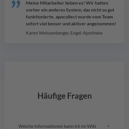
Meine Mitarbeiter lieben es! Wir hatten
vorher ein anderes System, das nicht so gut
funktionierte. apocollect wurde vom Team
sofort viel besser und aktiver angenommen!
Karen Weissenberger, Engel-Apotheke
Häufige Fragen
Welche Informationen kann ich im Wiki