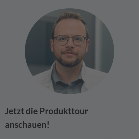
Jetzt die Produkttour
anschauen!