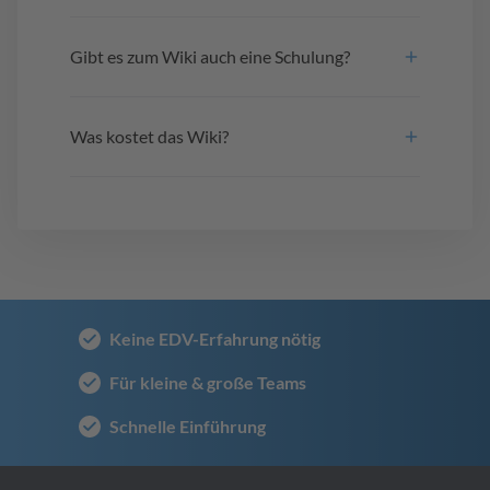
Gibt es zum Wiki auch eine Schulung?
Was kostet das Wiki?
Keine EDV-Erfahrung nötig
Für kleine & große Teams
Schnelle Einführung