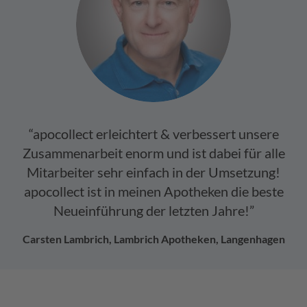
“apocollect erleichtert & verbessert unsere
Zusammenarbeit enorm und ist dabei für alle
Mitarbeiter sehr einfach in der Umsetzung!
apocollect ist in meinen Apotheken die beste
Neueinführung der letzten Jahre!”
Carsten Lambrich, Lambrich Apotheken, Langenhagen