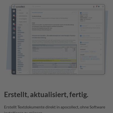
Erstellt, aktualisiert, fertig.
Erstellt Textdokumente direkt in apocollect, ohne Software
installieren zu müssen.