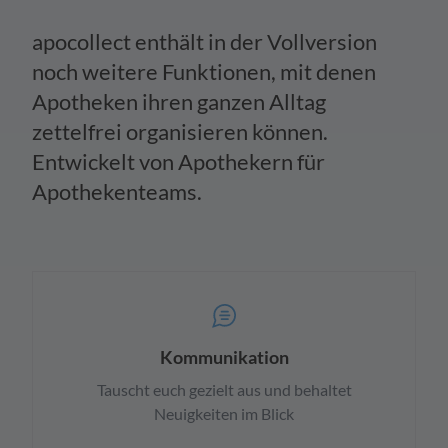
apocollect enthält in der Vollversion
noch weitere Funktionen, mit denen
Apotheken ihren ganzen Alltag
zettelfrei organisieren können.
Entwickelt von Apothekern für
Apothekenteams.
Kommunikation
Tauscht euch gezielt aus und behaltet
Neuigkeiten im Blick