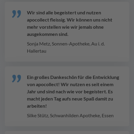
Wir sind alle begeistert und nutzen
apocollect fleissig. Wir können uns nicht
mehr vorstellen wie wir jemals ohne
ausgekommen sind.
Sonja Metz, Sonnen-Apotheke, Au i. d.
Hallertau
Ein großes Dankeschön für die Entwicklung
von apocollect! Wir nutzen es seit einem
Jahr und sind nach wie vor begeistert. Es
macht jeden Tag aufs neue Spaß damit zu
arbeiten!
Silke Stütz, Schwanhilden Apotheke, Essen