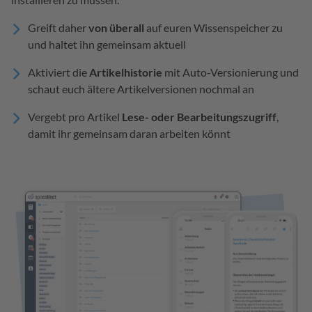
Greift daher
von überall
auf euren Wissenspeicher zu
und haltet ihn gemeinsam aktuell
Aktiviert die
Artikelhistorie
mit Auto-Versionierung und
schaut euch ältere Artikelversionen nochmal an
Vergebt pro Artikel
Lese- oder Bearbeitungszugriff
,
damit ihr gemeinsam daran arbeiten könnt