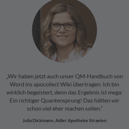
„Wir haben jetzt auch unser QM-Handbuch von
Word ins apocollect Wiki übertragen. Ich bin
wirklich begeistert, denn das Ergebnis ist mega:
Ein richtiger Quantensprung! Das hätten wir
schon viel eher machen sollen.”
Julia Dickmann, Adler Apotheke Straelen