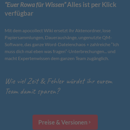
“Euer Rowa für Wissen”
Alles ist per Klick
verfügbar
Mit dem apocollect Wiki ersetzt ihr Aktenordner, lose
Papiersammlungen, Daueraushänge, ungenutzte QM-
Software, das ganze Word-Dateienchaos + zahlreiche “Ich
muss dich mal eben was fragen”-Unterbrechungen... und
macht Expertenwissen dem ganzen Team zugänglich.
Wie viel Zeit & Fehler würdet ihr eurem
Team damit sparen?
Preise & Versionen