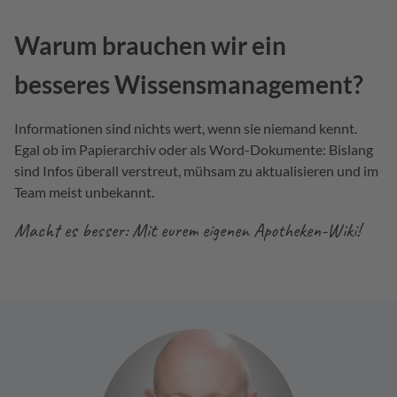
Warum brauchen wir ein
besseres Wissensmanagement?
Informationen sind nichts wert, wenn sie niemand kennt.
Egal ob im Papierarchiv oder als Word-Dokumente: Bislang
sind Infos überall verstreut, mühsam zu aktualisieren und im
Team meist unbekannt.
Macht es besser: Mit eurem eigenen Apotheken-Wiki!