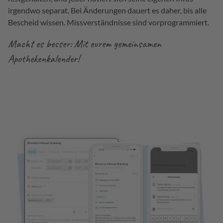
irgendwo separat. Bei Änderungen dauert es daher, bis alle
Bescheid wissen. Missverständnisse sind vorprogrammiert.
Macht es besser: Mit eurem gemeinsamen
Apothekenkalender!