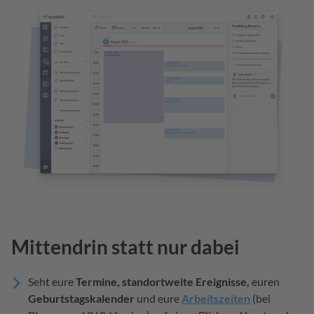
Mittendrin statt nur dabei
Seht eure
Termine, standortweite Ereignisse,
euren
Geburtstagskalender
und eure
Arbeitszeiten
(bei