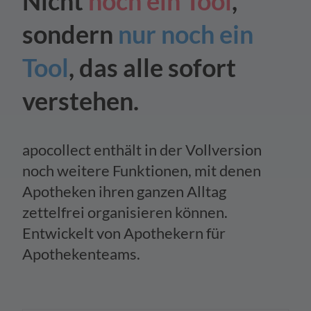
Nicht
noch ein Tool
,
sondern
nur noch ein
Tool
,
das alle sofort
verstehen.
apocollect enthält in der Vollversion
noch weitere Funktionen, mit denen
Apotheken ihren ganzen Alltag
zettelfrei organisieren können.
Entwickelt von Apothekern für
Apothekenteams.