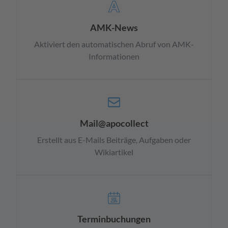
AMK-News
Aktiviert den automatischen Abruf von AMK-
Informationen
Mail@apocollect
Erstellt aus E-Mails Beiträge, Aufgaben oder
Wikiartikel
Terminbuchungen