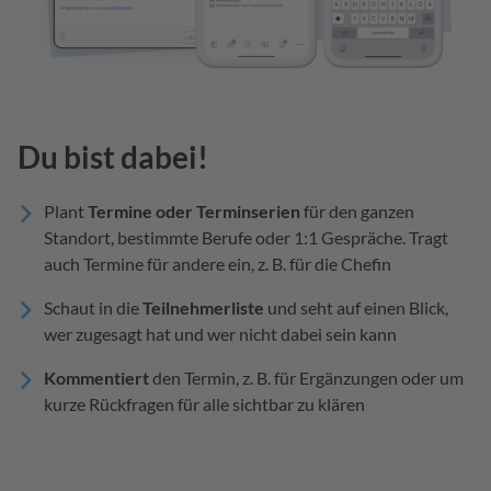
Du bist dabei!
Plant
Termine oder Terminserien
für den ganzen
Standort, bestimmte Berufe oder 1:1 Gespräche. Tragt
auch Termine für andere ein, z. B. für die Chefin
Schaut in die
Teilnehmerliste
und seht auf einen Blick,
wer zugesagt hat und wer nicht dabei sein kann
Kommentiert
den Termin, z. B. für Ergänzungen oder um
kurze Rückfragen für alle sichtbar zu klären