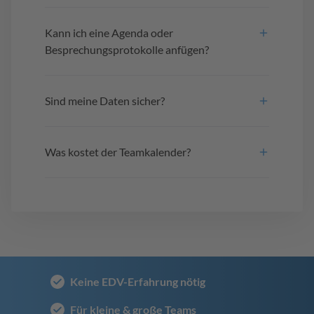
Kann ich eine Agenda oder
Besprechungsprotokolle anfügen?
Sind meine Daten sicher?
Was kostet der Teamkalender?
Keine EDV-Erfahrung nötig
Für kleine & große Teams