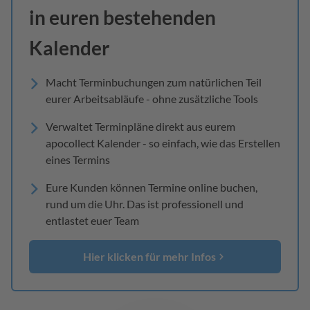
in euren bestehenden
Kalender
Macht Terminbuchungen zum natürlichen Teil
eurer Arbeitsabläufe - ohne zusätzliche Tools
Verwaltet Terminpläne direkt aus eurem
apocollect Kalender - so einfach, wie das Erstellen
eines Termins
Eure Kunden können Termine online buchen,
rund um die Uhr. Das ist professionell und
entlastet euer Team
Hier klicken für mehr Infos